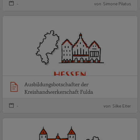
-
von Simone Pilatus
A
Ausbildungsbotschafter der
Kreishandwerkerschaft Fulda
-
von Silke Eiter
A