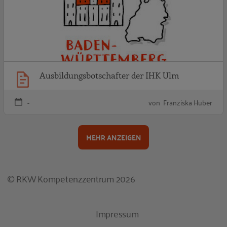
Ausbildungsbotschafter der IHK Ulm
-
von Franziska Huber
MEHR ANZEIGEN
© RKW Kompetenzzentrum 2026
Impressum