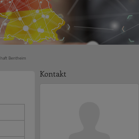
chaft Bentheim
Kontakt