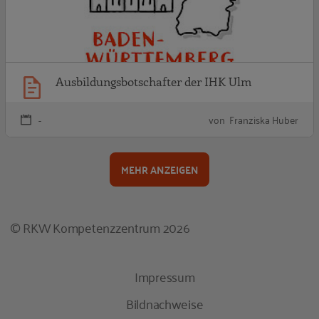
Ausbildungsbotschafter der IHK Ulm
-
von Franziska Huber
MEHR ANZEIGEN
© RKW Kompetenzzentrum 2026
Impressum
Bildnachweise