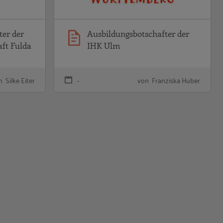
ter der
Ausbildungsbotschafter der
ft Fulda
IHK Ulm
 Silke Eiter
-
von Franziska Huber