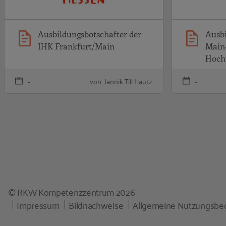
Ausbildungsbotschafter der
Ausbi
IHK Frankfurt/Main
Main
Hoch
-
von Jannik Till Hautz
-
© RKW Kompetenzzentrum 2026
Impressum
Bildnachweise
Allgemeine Nutzungsbe