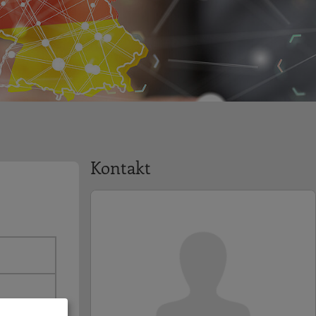
Kontakt