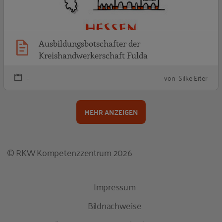
Ausbildungsbotschafter der
Kreishandwerkerschaft Fulda
-
von Silke Eiter
MEHR ANZEIGEN
© RKW Kompetenzzentrum 2026
Impressum
Bildnachweise