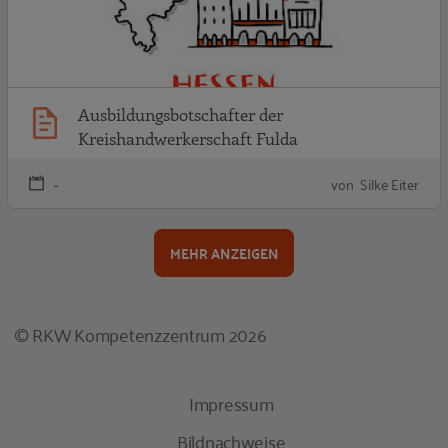
Ausbildungsbotschafter der
Kreishandwerkerschaft Fulda
-
von Silke Eiter
MEHR ANZEIGEN
© RKW Kompetenzzentrum 2026
Impressum
Bildnachweise