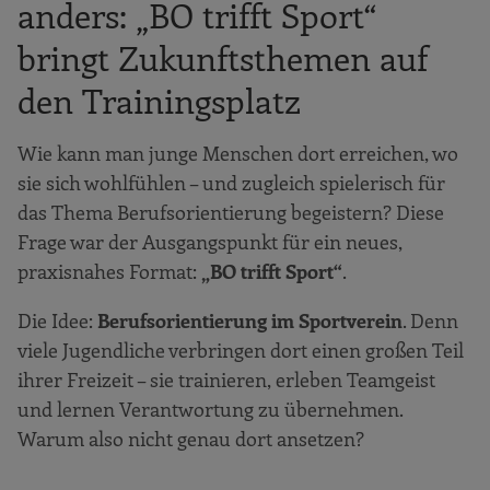
anders: „BO trifft Sport“
bringt Zukunftsthemen auf
den Trainingsplatz
Wie kann man junge Menschen dort erreichen, wo
sie sich wohlfühlen – und zugleich spielerisch für
das Thema Berufsorientierung begeistern? Diese
Frage war der Ausgangspunkt für ein neues,
praxisnahes Format:
„BO trifft Sport“
.
Die Idee:
Berufsorientierung im Sportverein
. Denn
viele Jugendliche verbringen dort einen großen Teil
ihrer Freizeit – sie trainieren, erleben Teamgeist
und lernen Verantwortung zu übernehmen.
Warum also nicht genau dort ansetzen?