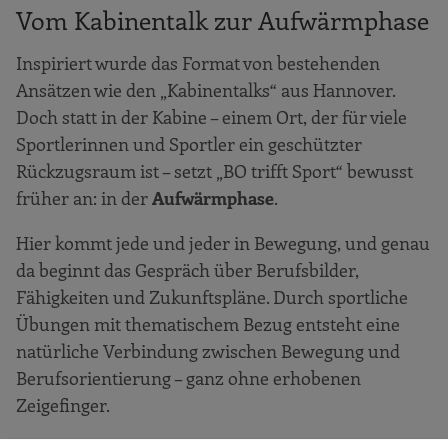
Vom Kabinentalk zur Aufwärmphase
Inspiriert wurde das Format von bestehenden
Ansätzen wie den „Kabinentalks“ aus Hannover.
Doch statt in der Kabine – einem Ort, der für viele
Sportlerinnen und Sportler ein geschützter
Rückzugsraum ist – setzt „BO trifft Sport“ bewusst
früher an: in der
Aufwärmphase
.
Hier kommt jede und jeder in Bewegung, und genau
da beginnt das Gespräch über Berufsbilder,
Fähigkeiten und Zukunftspläne. Durch sportliche
Übungen mit thematischem Bezug entsteht eine
natürliche Verbindung zwischen Bewegung und
Berufsorientierung – ganz ohne erhobenen
Zeigefinger.