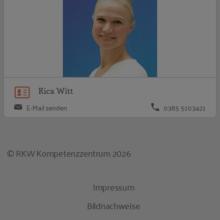
Rica Witt
E-Mail senden
0385 5103421
© RKW Kompetenzzentrum 2026
Impressum
Bildnachweise