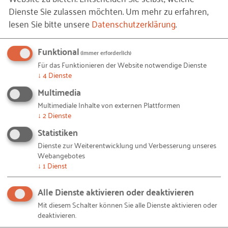
Dienste Sie zulassen möchten.
Um mehr zu erfahren,
lesen Sie bitte unsere
Datenschutzerklärung
.
Funktional
(immer erforderlich)
Für das Funktionieren der Website notwendige Dienste
↓
4
Dienste
Multimedia
Multimediale Inhalte von externen Plattformen
↓
2
Dienste
Statistiken
Dienste zur Weiterentwicklung und Verbesserung unseres
Webangebotes
↓
1
Dienst
Alle Dienste aktivieren oder deaktivieren
Mit diesem Schalter können Sie alle Dienste aktivieren oder
deaktivieren.