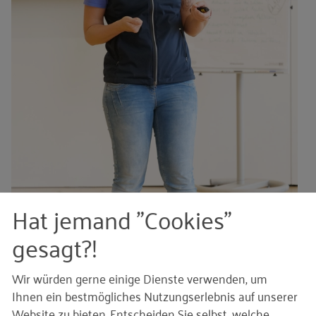
Hat jemand "Cookies"
gesagt?!
Wir würden gerne einige Dienste verwenden, um
Ihnen ein bestmögliches Nutzungserlebnis auf unserer
Website zu bieten. Entscheiden Sie selbst, welche