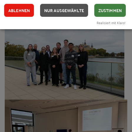
ABLEHNEN
NUR AUSGEWÄHLTE
ZUSTIMMEN
Realisiert mit Klaro!