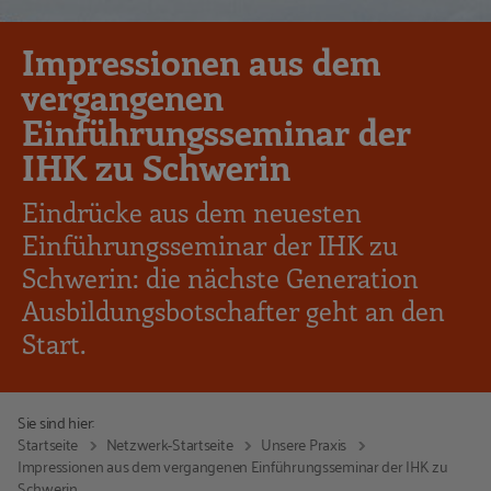
Impressionen aus dem
vergangenen
Einführungsseminar der
IHK zu Schwerin
Eindrücke aus dem neuesten
Einführungsseminar der IHK zu
Schwerin: die nächste Generation
Ausbildungsbotschafter geht an den
Start.
Sie sind hier:
Startseite
Netzwerk-Startseite
Unsere Praxis
Impressionen aus dem vergangenen Einführungsseminar der IHK zu
Schwerin