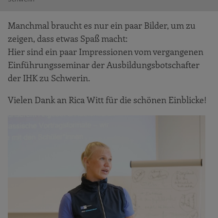
Manchmal braucht es nur ein paar Bilder, um zu
zeigen, dass etwas Spaß macht:
Hier sind ein paar Impressionen vom vergangenen
Einführungsseminar der Ausbildungsbotschafter
der IHK zu Schwerin.
Vielen Dank an Rica Witt für die schönen Einblicke!