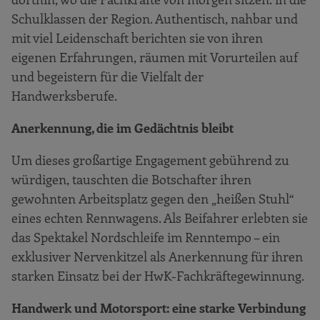
Schulklassen der Region. Authentisch, nahbar und
mit viel Leidenschaft berichten sie von ihren
eigenen Erfahrungen, räumen mit Vorurteilen auf
und begeistern für die Vielfalt der
Handwerksberufe.
Anerkennung, die im Gedächtnis bleibt
Um dieses großartige Engagement gebührend zu
würdigen, tauschten die Botschafter ihren
gewohnten Arbeitsplatz gegen den „heißen Stuhl“
eines echten Rennwagens. Als Beifahrer erlebten sie
das Spektakel Nordschleife im Renntempo – ein
exklusiver Nervenkitzel als Anerkennung für ihren
starken Einsatz bei der HwK-Fachkräftegewinnung.
Handwerk und Motorsport: eine starke Verbindung