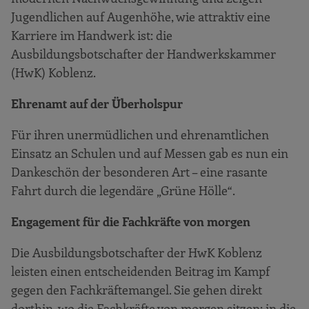
Jugendlichen auf Augenhöhe, wie attraktiv eine
Karriere im Handwerk ist: die
Ausbildungsbotschafter der Handwerkskammer
(HwK) Koblenz.
Ehrenamt auf der Überholspur
Für ihren unermüdlichen und ehrenamtlichen
Einsatz an Schulen und auf Messen gab es nun ein
Dankeschön der besonderen Art – eine rasante
Fahrt durch die legendäre „Grüne Hölle“.
Engagement für die Fachkräfte von morgen
Die Ausbildungsbotschafter der HwK Koblenz
leisten einen entscheidenden Beitrag im Kampf
gegen den Fachkräftemangel. Sie gehen direkt
dorthin, wo die Fachkräfte von morgen sitzen: in die