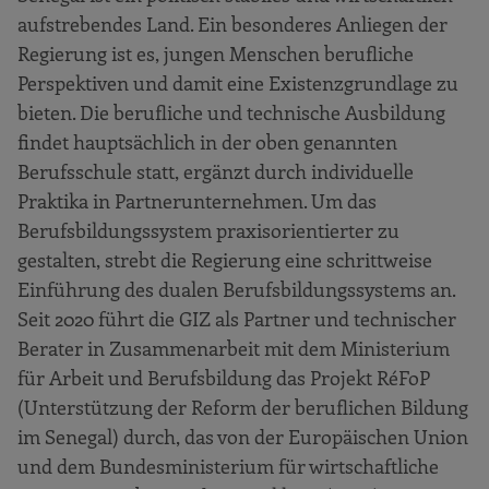
aufstrebendes Land. Ein besonderes Anliegen der
Regierung ist es, jungen Menschen berufliche
Perspektiven und damit eine Existenzgrundlage zu
bieten. Die berufliche und technische Ausbildung
findet hauptsächlich in der oben genannten
Berufsschule statt, ergänzt durch individuelle
Praktika in Partnerunternehmen. Um das
Berufsbildungssystem praxisorientierter zu
gestalten, strebt die Regierung eine schrittweise
Einführung des dualen Berufsbildungssystems an.
Seit 2020 führt die GIZ als Partner und technischer
Berater in Zusammenarbeit mit dem Ministerium
für Arbeit und Berufsbildung das Projekt RéFoP
(Unterstützung der Reform der beruflichen Bildung
im Senegal) durch, das von der Europäischen Union
und dem Bundesministerium für wirtschaftliche