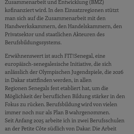
Zusammenarbeit und Entwicklung (BMZ)
kofinanziert wird. In den Einsatzregionen stützt
man sich auf die Zusammenarbeit mit den
Handwerkskammern, den Handelskammern, den
Privatsektor und staatlichen Akteuren des
Berufsbildungssystems.
Erwähnenswert ist auch FIT!Senegal, eine
europäisch-senegalesische Initiative, die sich
anlässlich der Olympischen Jugendspiele, die 2026
in Dakar stattfinden werden, in allen
Regionen Senegals fest etabliert hat, um die
Möglichkeit der beruflichen Bildung stärker in den
Fokus zu rücken. Berufsbildung wird von vielen
immer noch nur als Plan B wahrgenommen.
Seit Anfang 2025 arbeite ich in zwei Berufsschulen
an der Petite Côte südlich von Dakar. Die Arbeit