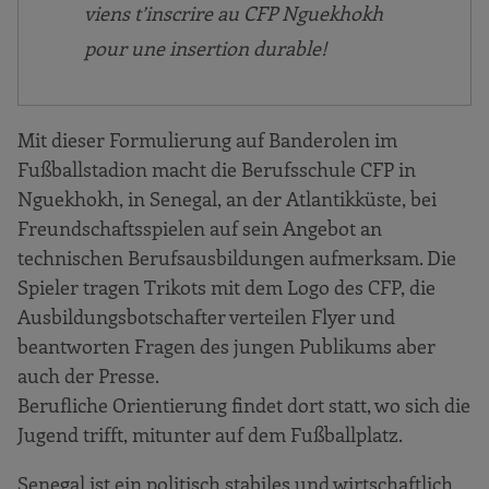
viens t’inscrire au CFP Nguekhokh
pour une insertion durable!
Mit dieser Formulierung auf Banderolen im
Fußballstadion macht die Berufsschule CFP in
Nguekhokh, in Senegal, an der Atlantikküste, bei
Freundschaftsspielen auf sein Angebot an
technischen Berufsausbildungen aufmerksam. Die
Spieler tragen Trikots mit dem Logo des CFP, die
Ausbildungsbotschafter verteilen Flyer und
beantworten Fragen des jungen Publikums aber
auch der Presse.
Berufliche Orientierung findet dort statt, wo sich die
Jugend trifft, mitunter auf dem Fußballplatz.
Senegal ist ein politisch stabiles und wirtschaftlich