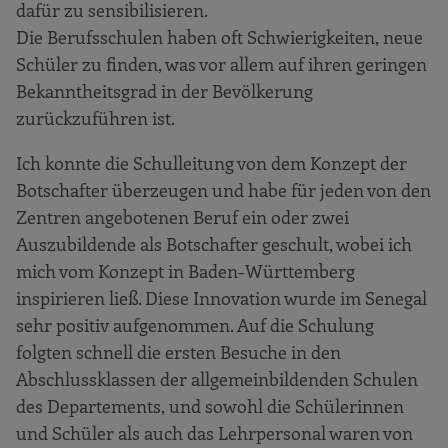
dafür zu sensibilisieren.
Die Berufsschulen haben oft Schwierigkeiten, neue
Schüler zu finden, was vor allem auf ihren geringen
Bekanntheitsgrad in der Bevölkerung
zurückzuführen ist.
Ich konnte die Schulleitung von dem Konzept der
Botschafter überzeugen und habe für jeden von den
Zentren angebotenen Beruf ein oder zwei
Auszubildende als Botschafter geschult, wobei ich
mich vom Konzept in Baden-Württemberg
inspirieren ließ. Diese Innovation wurde im Senegal
sehr positiv aufgenommen. Auf die Schulung
folgten schnell die ersten Besuche in den
Abschlussklassen der allgemeinbildenden Schulen
des Departements, und sowohl die Schülerinnen
und Schüler als auch das Lehrpersonal waren von