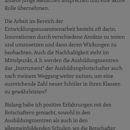
andere junge Menschen ansprechen und eine aktive
Rolle übernehmen.
Die Arbeit im Bereich der
Entwicklungszusammenarbeit besteht oft darin,
Innovationen durch verschiedene Ansätze zu testen
und umzusetzen und dann deren Wirkungen zu
beobachten. Auch die Nachhaltigkeit steht im
Mittelpunkt, d. h. werden die Ausbildungszentren
das „Instrument” der Ausbildungsbotschafter auch
nach meinem Weggang weiter nutzen, um eine
ausreichende Zahl neuer Schüler in ihren Klassen
zu gewährleisten?
Bislang habe ich positive Erfahrungen mit den
Botschaftern gemacht, sowohl in den
Ausbildungszentren als auch in den
allgemeinbildenden Schulen, wo die Botschafter