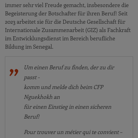
immer sehr viel Freude gemacht, insbesondere die
Begeisterung der Botschafter für ihren Beruf! Seit
2023 arbeitet sie für die Deutsche Gesellschaft für
Internationale Zusammenarbeit (GIZ) als Fachkraft
im Entwicklungsdienst im Bereich berufliche
Bildung im Senegal.
Um einen Beruf zu finden, der zu dir
passt -
komm und melde dich beim CFP
Nguekhokh an
für einen Einstieg in einen sicheren
Beruf!
Pour trouver un métier qui te convient –