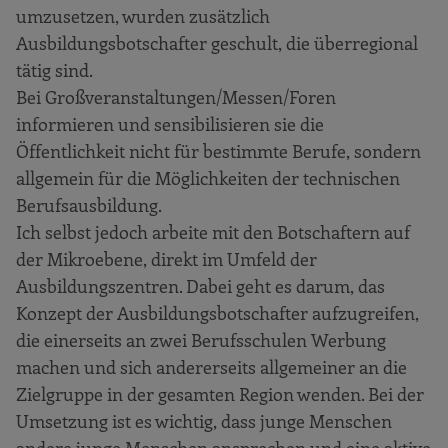
umzusetzen, wurden zusätzlich
Ausbildungsbotschafter geschult, die überregional
tätig sind.
Bei Großveranstaltungen/Messen/Foren
informieren und sensibilisieren sie die
Öffentlichkeit nicht für bestimmte Berufe, sondern
allgemein für die Möglichkeiten der technischen
Berufsausbildung.
Ich selbst jedoch arbeite mit den Botschaftern auf
der Mikroebene, direkt im Umfeld der
Ausbildungszentren. Dabei geht es darum, das
Konzept der Ausbildungsbotschafter aufzugreifen,
die einerseits an zwei Berufsschulen Werbung
machen und sich andererseits allgemeiner an die
Zielgruppe in der gesamten Region wenden. Bei der
Umsetzung ist es wichtig, dass junge Menschen