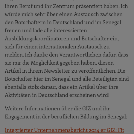
ihren Beruf und ihr Zentrum präsentiert haben. Ich
würde mich sehr über einen Austausch zwischen
den Botschaftern in Deutschland und im Senegal
freuen und lade alle interessierten
Ausbildungskoordinatoren und Botschafter ein,
sich für einen internationalen Austausch zu
melden. Ich danke den Verantwortlichen dafür, dass
sie mir die Möglichkeit gegeben haben, diesen
Artikel in ihrem Newsletter zu veröffentlichen. Die
Botschafter hier im Senegal und alle Beteiligten sind
ebenfalls stolz darauf, dass ein Artikel über ihre
Aktivitäten in Deutschland erscheinen wird!
Weitere Informationen über die GIZ und ihr
Engagement in der beruflichen Bildung im Senegal:
Integrierter Unternehmensbericht 2024 er GIZ: Fit