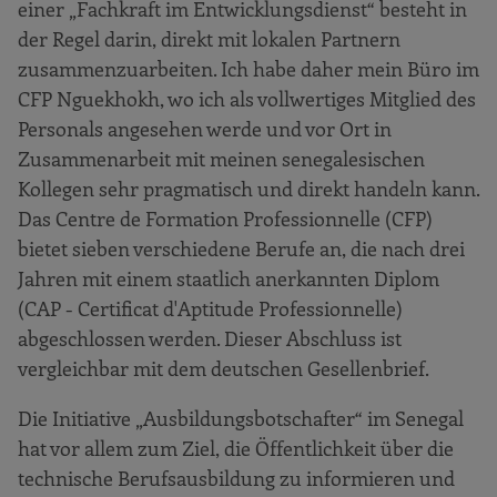
einer „Fachkraft im Entwicklungsdienst“ besteht in
der Regel darin, direkt mit lokalen Partnern
zusammenzuarbeiten. Ich habe daher mein Büro im
CFP Nguekhokh, wo ich als vollwertiges Mitglied des
Personals angesehen werde und vor Ort in
Zusammenarbeit mit meinen senegalesischen
Kollegen sehr pragmatisch und direkt handeln kann.
Das Centre de Formation Professionnelle (CFP)
bietet sieben verschiedene Berufe an, die nach drei
Jahren mit einem staatlich anerkannten Diplom
(CAP - Certificat d'Aptitude Professionnelle)
abgeschlossen werden. Dieser Abschluss ist
vergleichbar mit dem deutschen Gesellenbrief.
Die Initiative „Ausbildungsbotschafter“ im Senegal
hat vor allem zum Ziel, die Öffentlichkeit über die
technische Berufsausbildung zu informieren und